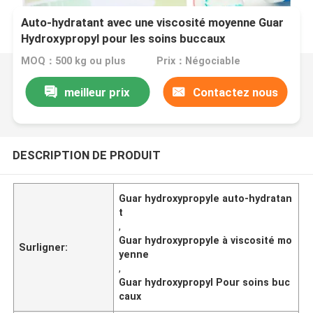
Auto-hydratant avec une viscosité moyenne Guar
Hydroxypropyl pour les soins buccaux
MOQ：500 kg ou plus
Prix：Négociable
meilleur prix
Contactez nous
DESCRIPTION DE PRODUIT
Guar hydroxypropyle auto-hydratan
t
,
Guar hydroxypropyle à viscosité mo
Surligner:
yenne
,
Guar hydroxypropyl Pour soins buc
caux