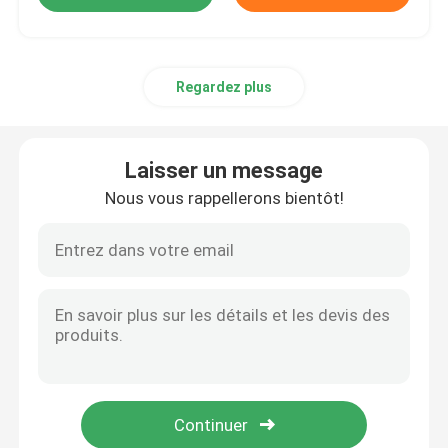
Regardez plus
Laisser un message
Nous vous rappellerons bientôt!