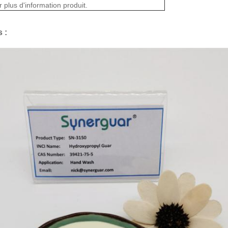
 plus d'information produit.
 :