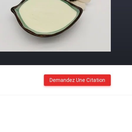
Demandez Une Citation