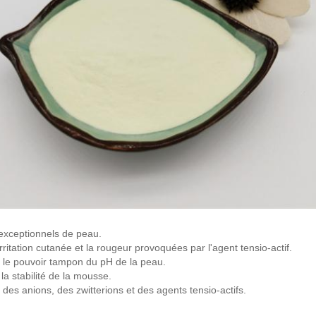
 exceptionnels de peau.
rritation cutanée et la rougeur provoquées par l'agent tensio-actif.
 le pouvoir tampon du pH de la peau.
la stabilité de la mousse.
des anions, des zwitterions et des agents tensio-actifs.