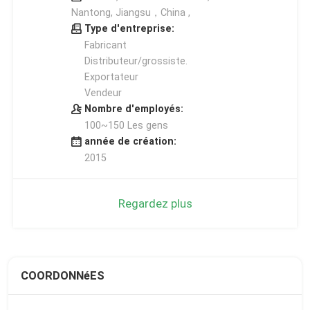
Nantong, Jiangsu，China ,
Type d'entreprise:
Fabricant
Distributeur/grossiste.
Exportateur
Vendeur
Nombre d'employés:
100~150 Les gens
année de création:
2015
Regardez plus
COORDONNéES